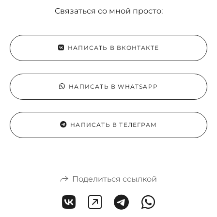
Связаться со мной просто:
НАПИСАТЬ В ВКОНТАКТЕ
НАПИСАТЬ В WHATSAPP
НАПИСАТЬ В ТЕЛЕГРАМ
Поделиться ссылкой