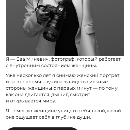
Я — Ева Миневич, фотограф, который работает
с внутренним состоянием женщины.
Уже несколько лет я снимаю женский портрет
и за это время научилась видеть сильные
стороны женщины с первых минут — по тому,
как она двигается, дышит, смотрит
и открывается миру.
Я помогаю женщине увидеть себя такой, какой
она ощущает себя в глубине души.